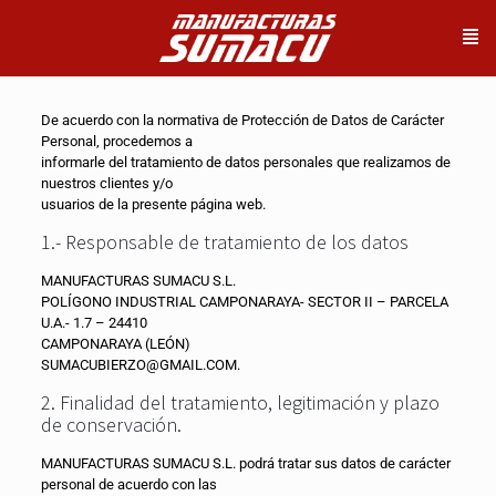
De acuerdo con la normativa de Protección de Datos de Carácter
Personal, procedemos a
informarle del tratamiento de datos personales que realizamos de
nuestros clientes y/o
usuarios de la presente página web.
1.- Responsable de tratamiento de los datos
MANUFACTURAS SUMACU S.L.
POLÍGONO INDUSTRIAL CAMPONARAYA- SECTOR II – PARCELA
U.A.- 1.7 – 24410
CAMPONARAYA (LEÓN)
SUMACUBIERZO@GMAIL.COM.
2. Finalidad del tratamiento, legitimación y plazo
de conservación.
MANUFACTURAS SUMACU S.L. podrá tratar sus datos de carácter
personal de acuerdo con las