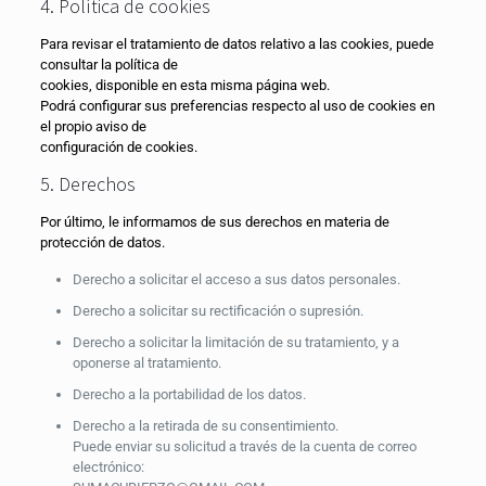
4. Política de cookies
Para revisar el tratamiento de datos relativo a las cookies, puede
consultar la política de
cookies, disponible en esta misma página web.
Podrá configurar sus preferencias respecto al uso de cookies en
el propio aviso de
configuración de cookies.
5. Derechos
Por último, le informamos de sus derechos en materia de
protección de datos.
Derecho a solicitar el acceso a sus datos personales.
Derecho a solicitar su rectificación o supresión.
Derecho a solicitar la limitación de su tratamiento, y a
oponerse al tratamiento.
Derecho a la portabilidad de los datos.
Derecho a la retirada de su consentimiento.
Puede enviar su solicitud a través de la cuenta de correo
electrónico: