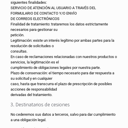
siguientes finalidades:
SERVICIO DE ATENCIÓN AL USUARIO A TRAVÉS DEL
FORMULARIO DE CONTACTO Y/O ENVÍO
DE CORREOS ELECTRÓNICOS
Finalidad de tratamiento: trataremos los datos estrictamente
necesarios para gestionar su
petición.
Legitimación: existe un interés legítimo por ambas partes para la
resolución de solicitudes o
consultas.
En caso de reclamaciones relacionadas con nuestros productos o
servicios, la legitimación es el
cumplimiento de obligaciones legales por nuestra parte.
Plazo de conservación: el tiempo necesario para dar respuesta a
su solicitud y en cualquier
caso, hasta que transcurra el plazo de prescripción de posibles
acciones de responsabilidad
derivadas del tratamiento.
3. Destinatarios de cesiones
No cederemos sus datos a terceros, salvo para dar cumplimiento
a una obligación legal.