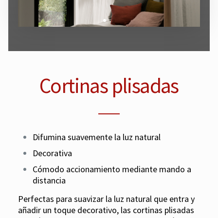
Cortinas plisadas
Difumina suavemente la luz natural
Decorativa
Cómodo accionamiento mediante mando a
distancia
Perfectas para suavizar la luz natural que entra y
añadir un toque decorativo, las cortinas plisadas