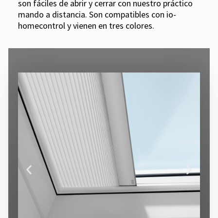
son fáciles de abrir y cerrar con nuestro práctico
mando a distancia. Son compatibles con io-
homecontrol y vienen en tres colores.