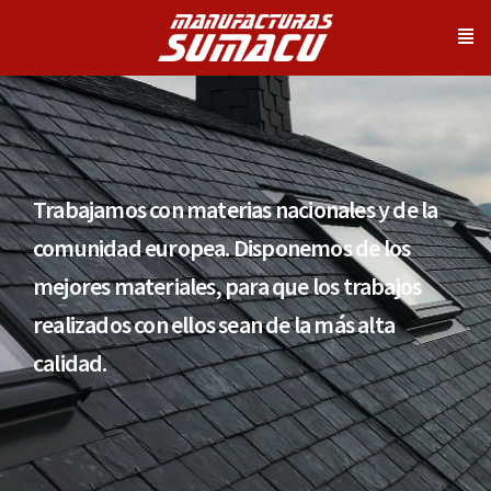
Trabajamos con materias nacionales y de la
comunidad europea. Disponemos de los
mejores materiales, para que los trabajos
realizados con ellos sean de la más alta
calidad.