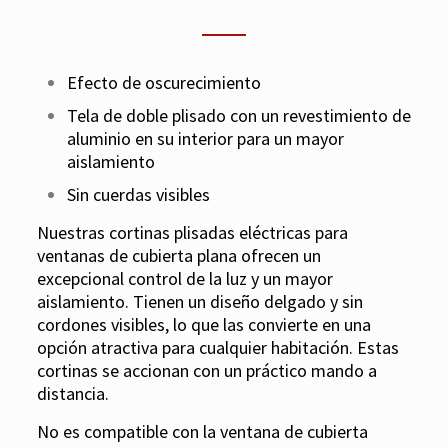
Efecto de oscurecimiento
Tela de doble plisado con un revestimiento de
aluminio en su interior para un mayor
aislamiento
Sin cuerdas visibles
Nuestras cortinas plisadas eléctricas para
ventanas de cubierta plana ofrecen un
excepcional control de la luz y un mayor
aislamiento. Tienen un diseño delgado y sin
cordones visibles, lo que las convierte en una
opción atractiva para cualquier habitación. Estas
cortinas se accionan con un práctico mando a
distancia.
No es compatible con la ventana de cubierta