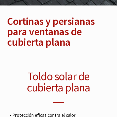
Cortinas y persianas
para ventanas de
cubierta plana
Toldo solar de
cubierta plana
• Protección eficaz contra el calor