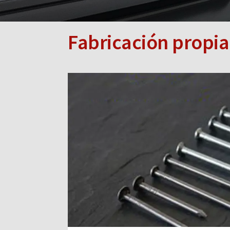
Fabricación propia