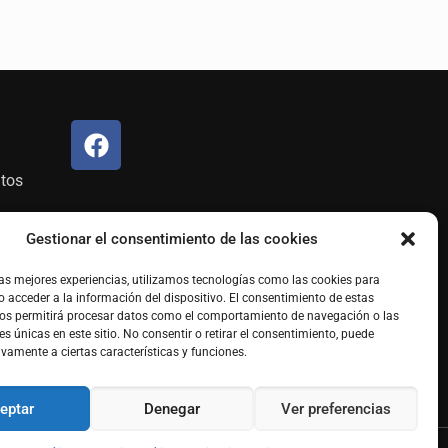
atos
Gestionar el consentimiento de las cookies
las mejores experiencias, utilizamos tecnologías como las cookies para
 acceder a la información del dispositivo. El consentimiento de estas
nos permitirá procesar datos como el comportamiento de navegación o las
es únicas en este sitio. No consentir o retirar el consentimiento, puede
ivamente a ciertas características y funciones.
eptar
Denegar
Ver preferencias