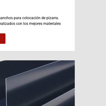
ganchos para colocación de pizarra.
ealizados con los mejores materiales