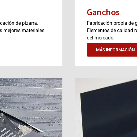
Ganchos
cación de pizarra.
Fabricación propia de 
s mejores materiales
Elementos de calidad r
del mercado.
MÁS INFORMACIÓN