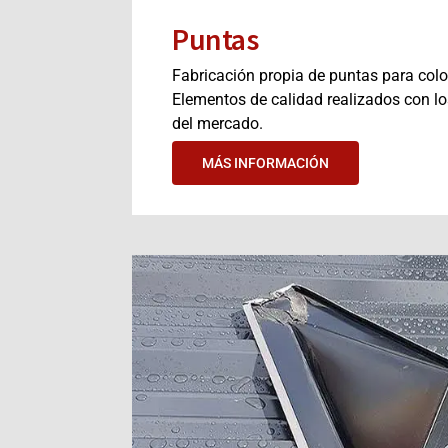
Puntas
Fabricación propia de puntas para colo
Elementos de calidad realizados con lo
del mercado.
MÁS INFORMACIÓN