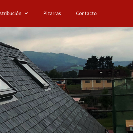
stribución
Pizarras
Contacto