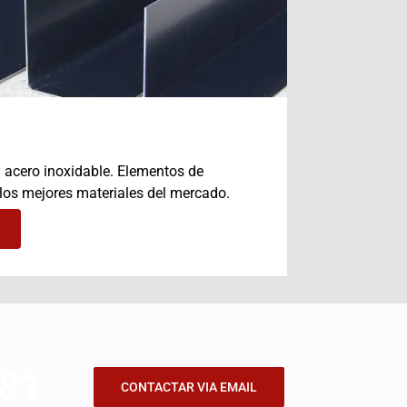
 acero inoxidable. Elementos de
 los mejores materiales del mercado.
181
CONTACTAR VIA EMAIL