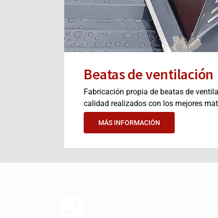
Beatas de ventilación
Fabricación propia de beatas de ventil
calidad realizados con los mejores mat
MÁS INFORMACIÓN
¿Tiene alguna consu