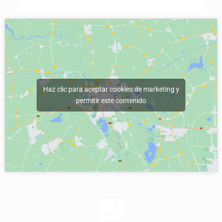
Haz clic para aceptar cookies de marketing y
permitir este contenido