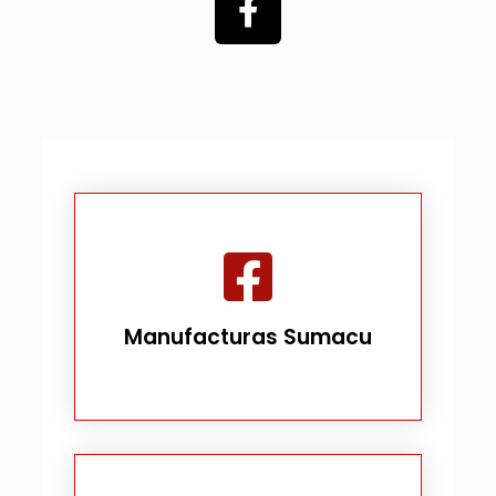
Manufacturas Sumacu