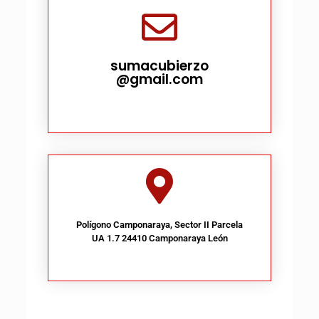
sumacubierzo
@gmail.com
Polígono Camponaraya, Sector II Parcela
UA 1.7 24410 Camponaraya León